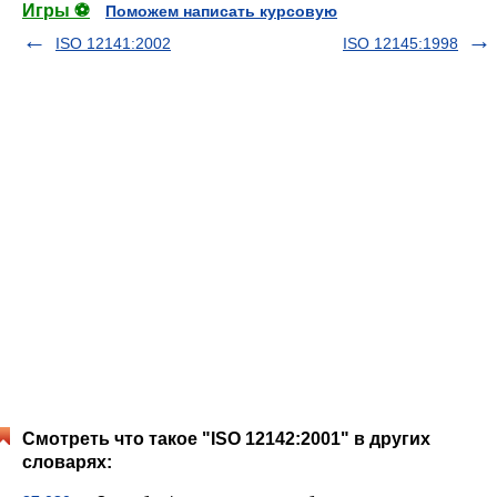
Игры ⚽
Поможем написать курсовую
ISO 12141:2002
ISO 12145:1998
Смотреть что такое "ISO 12142:2001" в других
словарях: